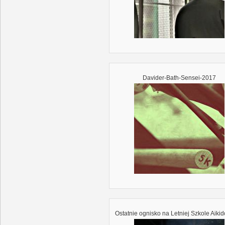
Davider-Bath-Sensei-2017
Ostatnie ognisko na Letniej Szkole Aiki