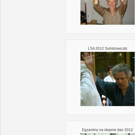
LSA 2012 Sulistrowiczki
Egzaminy na stopnie dan 2012