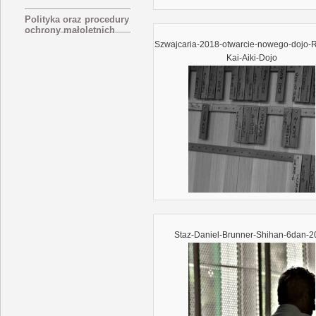
Polityka oraz procedury
ochrony małoletnich
Szwajcaria-2018-otwarcie-nowego-dojo-R
Kai-Aiki-Dojo
Staz-Daniel-Brunner-Shihan-6dan-