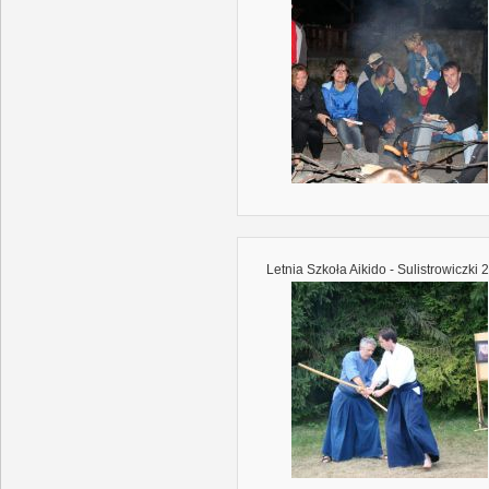
Letnia Szkoła Aikido - Sulistrowiczki