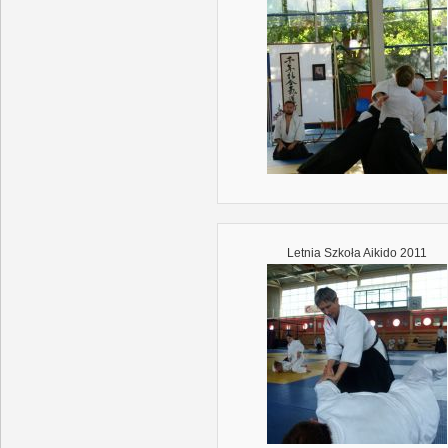
Letnia Szkoła Aikido 2011