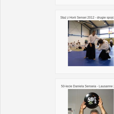
Staż z Horii Sensei 2012 - drugie spoj
50-lecie Daniela Senseia - Lausanne