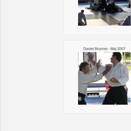
Daniel Brunner - Maj 2007