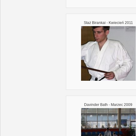
Staż Birankai - Kwiecień 2011
Davinder Bath - Marzec 2009