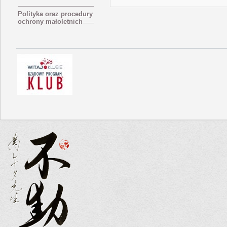
Polityka oraz procedury
ochrony małoletnich